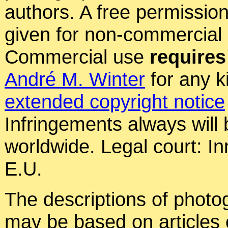
authors. A free permissio
given for non-commercial
Commercial use
requires
André M. Winter
for any k
extended copyright notice
Infringements always will
worldwide. Legal court: In
E.U.
The descriptions of photog
may be based on articles o