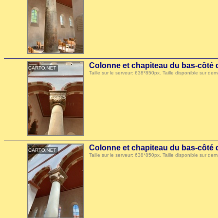
Colonne et chapiteau du bas-côté d
Taille sur le serveur: 638*850px. Taille disponible sur
Colonne et chapiteau du bas-côté d
Taille sur le serveur: 638*850px. Taille disponible sur