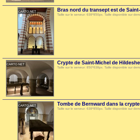
Bras nord du transept est de Saint
Taille sur le serveur: 638*850px. Taille disponible sur
Crypte de Saint-Michel de Hildesh
Taille sur le serveur: 850*638px. Taille disponible sur
Tombe de Bernward dans la crypte 
Taille sur le serveur: 638*850px. Taille disponible sur