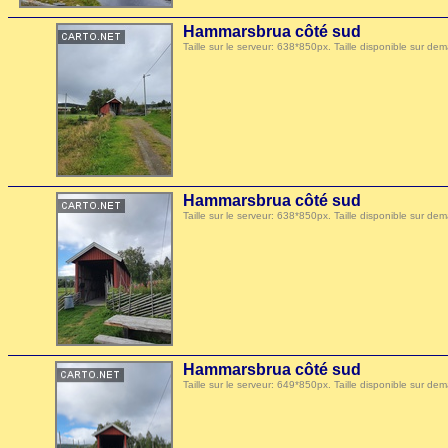
Hammarsbrua côté sud
Taille sur le serveur: 638*850px. Taille disponible sur
Hammarsbrua côté sud
Taille sur le serveur: 638*850px. Taille disponible sur
Hammarsbrua côté sud
Taille sur le serveur: 649*850px. Taille disponible sur