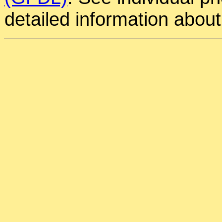
detailed information about 