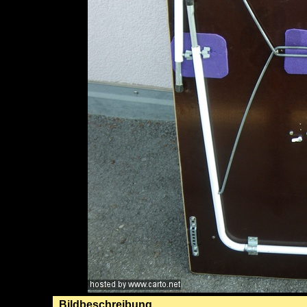
Bildbeschreibung