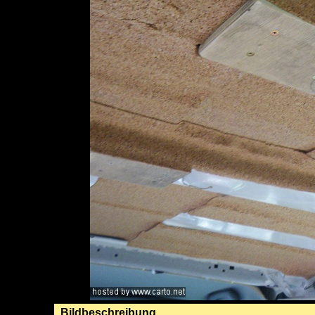
Bildbeschreibung