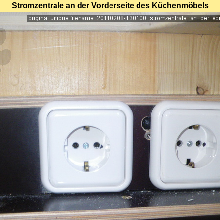
Stromzentrale an der Vorderseite des Küchenmöbels