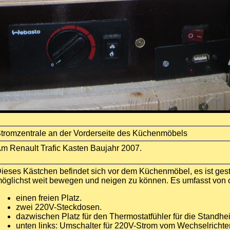
tromzentrale an der Vorderseite des Küchenmöbels
m Renault Trafic Kasten Baujahr 2007.
ieses Kästchen befindet sich vor dem Küchenmöbel, es ist gest
öglichst weit bewegen und neigen zu können. Es umfasst von o
einen freien Platz.
zwei 220V-Steckdosen.
dazwischen Platz für den Thermostatfühler für die Standhe
unten links: Umschalter für 220V-Strom vom Wechselrichte