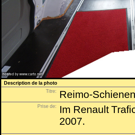
Description de la photo
Titre:
Reimo-Schienen 
Prise de:
Im Renault Traf
2007.