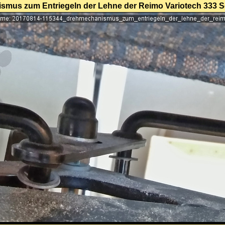
mus zum Entriegeln der Lehne der Reimo Variotech 333 S