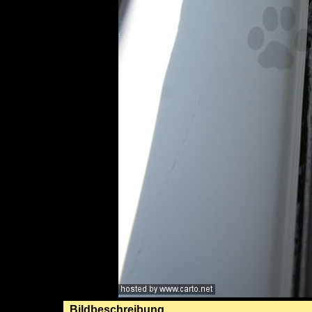
Bildbeschreibung