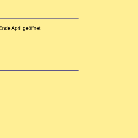
Ende April geöffnet.