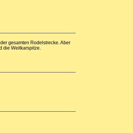
k der gesamten Rodelstrecke. Aber
 die Weitkarspitze.