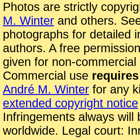
Photos are strictly copyri
M. Winter
and others. See
photographs for detailed 
authors. A free permissio
given for non-commercial
Commercial use
requires
André M. Winter
for any k
extended copyright notice
Infringements always will
worldwide. Legal court: In