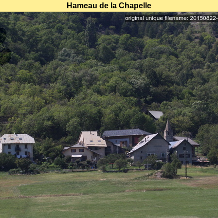
Hameau de la Chapelle