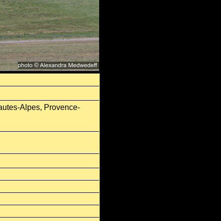
autes-Alpes, Provence-