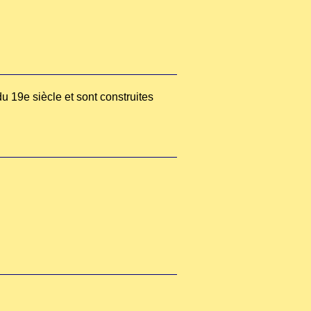
u 19e siècle et sont construites